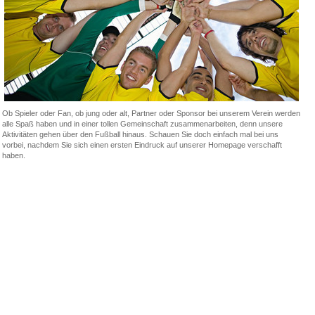
Ob Spieler oder Fan, ob jung oder alt, Partner oder Sponsor bei unserem Verein werden
alle Spaß haben und in einer tollen Gemeinschaft zusammenarbeiten, denn unsere
Aktivitäten gehen über den Fußball hinaus. Schauen Sie doch einfach mal bei uns
vorbei, nachdem Sie sich einen ersten Eindruck auf unserer Homepage verschafft
haben.